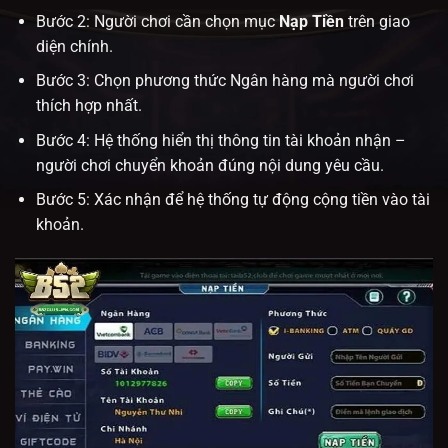
Bước 2: Người chơi cần chọn mục
Nạp Tiền
trên giao
diện chính.
Bước 3: Chọn phương thức Ngân hàng mà người chơi
thích hợp nhất.
Bước 4: Hệ thống hiển thị thông tin tài khoản nhận –
người chơi chuyển khoản đúng nội dung yêu cầu.
Bước 5: Xác nhận để hệ thống tự động cộng tiền vào tài
khoản.