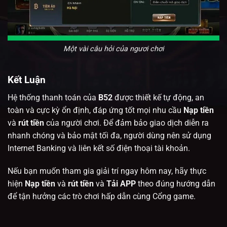
Một vài câu hỏi của ngươi chơi
Kết Luận
Hệ thống thanh toán của
B52
được thiết kế tự động, an
toàn và cực kỳ ổn định, đáp ứng tốt mọi nhu cầu
Nạp tiền
và
rút tiền
của người chơi. Để đảm bảo giao dịch diễn ra
nhanh chóng và bảo mật tối đa, người dùng nên sử dụng
Internet Banking và liên kết số điện thoại tài khoản.
Nếu bạn muốn tham gia giải trí ngay hôm nay, hãy thực
hiện
Nạp tiền
và
rút tiền
và
Tải APP
theo đúng hướng dẫn
để tận hưởng các trò chơi hấp dẫn cùng Cổng game.