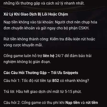
những lỗi thường gặp và cách xử lý nhanh nhất.
Xử Lý Khi Giao Dịch Bị Lỗi Hoặc Chậm
Nạp tiền không vào tài khoản: Người chơi nên chụp hóa
đơn chuyển khoản và gửi ngay cho bộ phận CSKH.
Rút tiền không thành công: Kiểm tra điều kiện rút hoặc
vòng cược khuyến mãi.
Cổng game luôn hỗ trợ
liên hệ
24/7 để đảm bảo trải
nghiệm không bị gián đoạn.
Các Câu Hỏi Thường Gặp – Tối Ưu Snippets
Câu hỏi 1: Tốc độ rút tiền tại
B52
có nhanh không?
Trả lời: Hầu hết giao dịch chỉ mất từ 5-15 phút.
Câu hỏi 2: Cổng game có thu phí khi
Nạp tiền
và
rút tiền