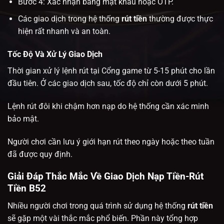
Bước 4: Xác nhận bằng mật khẩu hoặc OTP.
Các giao dịch trong hệ thống
rút tiền
thường được thực
hiện rất nhanh và an toàn.
Tốc Độ Và Xử Lý Giao Dịch
Thời gian xử lý lệnh rút tại Cổng game từ 5-15 phút cho lần
đầu tiên. Ở các giao dịch sau, tốc độ chỉ còn dưới 5 phút.
Lệnh rút đôi khi chậm hơn nạp do hệ thống cần xác minh
bảo mật.
Người chơi cần lưu ý giới hạn rút theo ngày hoặc theo tuần
đã được quy định.
Giải Đáp Thắc Mắc Về Giao Dịch Nạp Tiền-Rút
Tiền B52
Nhiều người chơi trong quá trình sử dụng hệ thống
rút tiền
sẽ gặp một vài thắc mắc phổ biến. Phần này tổng hợp