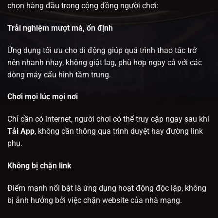
chọn hàng đầu trong cộng đồng người chơi:
Trải nghiệm mượt mà, ổn định
Ứng dụng tối ưu cho di động giúp quá trình thao tác trở
nên nhanh nhạy, không giật lag, phù hợp ngay cả với các
dòng máy cấu hình tầm trung.
Chơi mọi lúc mọi nơi
Chỉ cần có internet, người chơi có thể truy cập ngay sau khi
Tải App
, không cần thông qua trình duyệt hay đường link
phụ.
Không bị chặn link
Điểm mạnh nổi bật là ứng dụng hoạt động độc lập, không
bị ảnh hưởng bởi việc chặn website của nhà mạng.