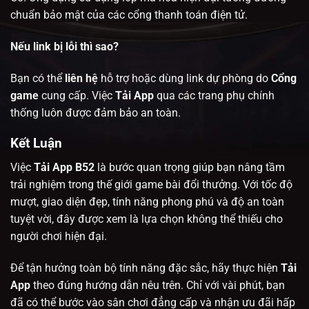
chuẩn bảo mật của các cổng thanh toán điện tử.
Nếu link bị lỗi thì sao?
Bạn có thể
liên hệ
hỗ trợ hoặc dùng link dự phòng do
Cổng
game
cung cấp. Việc
Tải App
qua các trang phụ chính
thống luôn được đảm bảo an toàn.
Kết Luận
Việc
Tải App
B52
là bước quan trọng giúp bạn nâng tầm
trải nghiệm trong thế giới game bài đổi thưởng. Với tốc độ
mượt, giao diện đẹp, tính năng phong phú và độ an toàn
tuyệt vời, đây được xem là lựa chọn không thể thiếu cho
người chơi hiện đại.
Để tận hưởng toàn bộ tính năng đặc sắc, hãy thực hiện
Tải
App
theo đúng hướng dẫn nêu trên. Chỉ với vài phút, bạn
đã có thể bước vào sân chơi đẳng cấp và nhận ưu đãi hấp