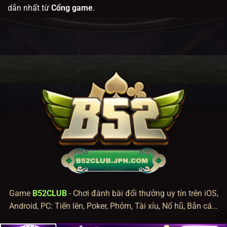
dẫn nhất từ
Cổng game
.
Game
B52CLUB
- Chơi đánh bài đổi thưởng uy tín trên iOS,
Android, PC: Tiến lên, Poker, Phỏm, Tài xỉu, Nổ hũ, Bắn cá...