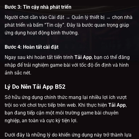
Bước 3: Tin cậy nhà phát triển
Người chơi cần vào Cài đặt → Quản lý thiết bị → chọn nhà
phát triển và bấm “Tin cậy”. Đây là bước quan trọng giúp
ứng dụng hoạt động bình thường.
Bước 4: Hoàn tất cài đặt
Ngay sau khi hoàn tất tiến trình
Tải App
, bạn có thể đăng
nhập để trải nghiệm game bài với tốc độ ổn định và hình
ảnh sắc nét.
Lý Do Nên Tải App B52
Sở hữu ứng dụng chính thức mang lại nhiều lợi ích vượt
trội so với chơi trực tiếp trên web. Khi thực hiện
Tải App
,
bạn đang tiếp cận một môi trường game bài chuyên
nghiệp, an toàn và cực kỳ tiện lợi.
Dưới đây là những lý do khiến ứng dụng này trở thành lựa