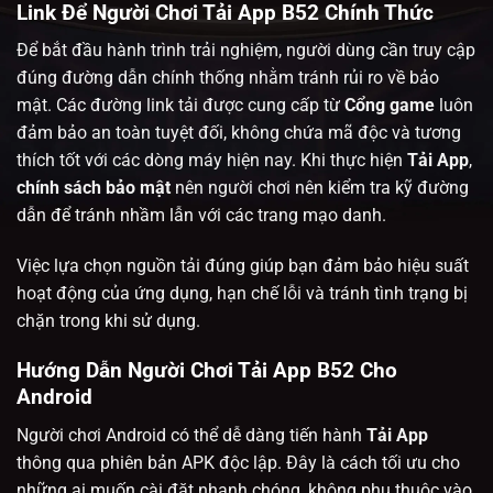
Link Để Người Chơi Tải App B52 Chính Thức
Để bắt đầu hành trình trải nghiệm, người dùng cần truy cập
đúng đường dẫn chính thống nhằm tránh rủi ro về bảo
mật. Các đường link tải được cung cấp từ
Cổng game
luôn
đảm bảo an toàn tuyệt đối, không chứa mã độc và tương
thích tốt với các dòng máy hiện nay. Khi thực hiện
Tải App
,
chính sách bảo mật
nên người chơi nên kiểm tra kỹ đường
dẫn để tránh nhầm lẫn với các trang mạo danh.
Việc lựa chọn nguồn tải đúng giúp bạn đảm bảo hiệu suất
hoạt động của ứng dụng, hạn chế lỗi và tránh tình trạng bị
chặn trong khi sử dụng.
Hướng Dẫn Người Chơi Tải App B52 Cho
Android
Người chơi Android có thể dễ dàng tiến hành
Tải App
thông qua phiên bản APK độc lập. Đây là cách tối ưu cho
những ai muốn cài đặt nhanh chóng, không phụ thuộc vào