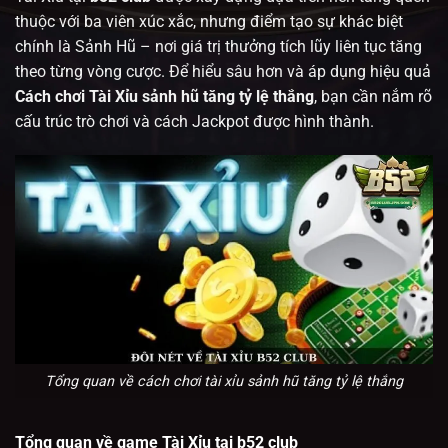
thuộc với ba viên xúc xắc, nhưng điểm tạo sự khác biệt
chính là Sảnh Hũ – nơi giá trị thưởng tích lũy liên tục tăng
theo từng vòng cược. Để hiểu sâu hơn và áp dụng hiệu quả
Cách chơi Tài Xỉu sảnh hũ tăng tỷ lệ thắng
, bạn cần nắm rõ
cấu trúc trò chơi và cách Jackpot được hình thành.
Tổng quan về cách chơi tài xỉu sảnh hũ tăng tỷ lệ thắng
Tổng quan về game Tài Xỉu tại b52 club