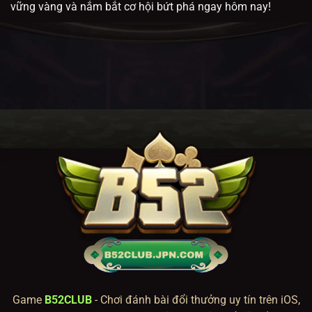
vững vàng và nắm bắt cơ hội bứt phá ngay hôm nay!
Game
B52CLUB
- Chơi đánh bài đổi thưởng uy tín trên iOS,