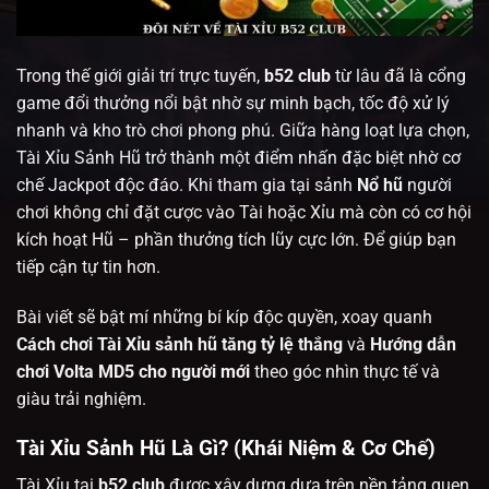
Trong thế giới giải trí trực tuyến,
b52 club
từ lâu đã là cổng
game đổi thưởng nổi bật nhờ sự minh bạch, tốc độ xử lý
nhanh và kho trò chơi phong phú. Giữa hàng loạt lựa chọn,
Tài Xỉu Sảnh Hũ trở thành một điểm nhấn đặc biệt nhờ cơ
chế Jackpot độc đáo. Khi tham gia tại sảnh
Nổ hũ
n
gười
chơi không chỉ đặt cược vào Tài hoặc Xỉu mà còn có cơ hội
kích hoạt Hũ – phần thưởng tích lũy cực lớn. Để giúp bạn
tiếp cận tự tin hơn.
Bài viết sẽ bật mí những bí kíp độc quyền, xoay quanh
Cách chơi Tài Xỉu sảnh hũ tăng tỷ lệ thắng
và
Hướng dẫn
chơi Volta MD5 cho người mới
theo góc nhìn thực tế và
giàu trải nghiệm.
Tài Xỉu Sảnh Hũ Là Gì? (Khái Niệm & Cơ Chế)
Tài Xỉu tại
b52 club
được xây dựng dựa trên nền tảng quen