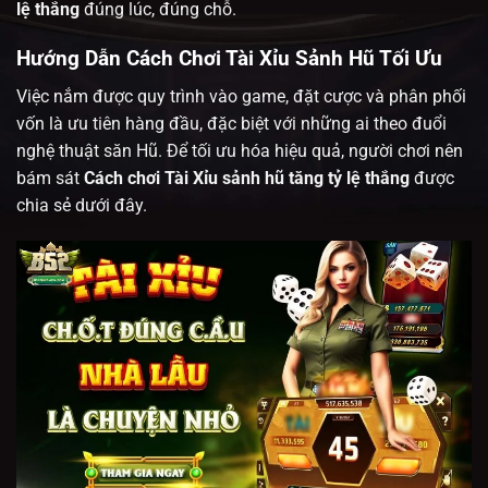
lệ thắng
đúng lúc, đúng chỗ.
Hướng Dẫn Cách Chơi Tài Xỉu Sảnh Hũ Tối Ưu
Việc nắm được quy trình vào game, đặt cược và phân phối
vốn là ưu tiên hàng đầu, đặc biệt với những ai theo đuổi
nghệ thuật săn Hũ. Để tối ưu hóa hiệu quả, người chơi nên
bám sát
Cách chơi Tài Xỉu sảnh hũ tăng tỷ lệ thắng
được
chia sẻ dưới đây.