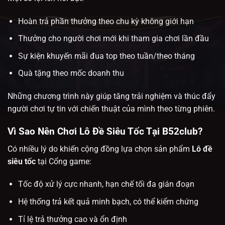
Hoàn trả phần thưởng theo chu kỳ không giới hạn
Thưởng cho người chơi mới khi tham gia chơi lần đầu
Sự kiện khuyến mãi đua top theo tuần/theo tháng
Quà tặng theo mốc doanh thu
Những chương trình này giúp tăng trải nghiệm và thúc đẩy
người chơi tự tin với chiến thuật của mình theo từng phiên.
Vì Sao Nên Chơi Lô Đề Siêu Tốc Tại B52club?
Có nhiều lý do khiến cộng đồng lựa chọn sản phẩm
Lô đề
siêu tốc
tại Cổng game:
Tốc độ xử lý cực nhanh, hạn chế tối đa gián đoạn
Hệ thống trả kết quả minh bạch, có thể kiểm chứng
Tỉ lệ trả thưởng cao và ổn định