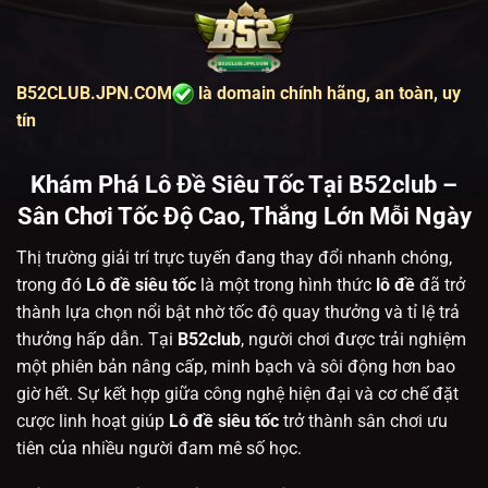
Bỏ
qua
nội
B52CLUB.JPN.COM
là domain chính hãng, an toàn, uy
dung
tín
Khám Phá Lô Đề Siêu Tốc Tại B52club –
Sân Chơi Tốc Độ Cao, Thắng Lớn Mỗi Ngày
Thị trường giải trí trực tuyến đang thay đổi nhanh chóng,
trong đó
Lô đề siêu tốc
là một trong hình thức
lô đề
đã trở
thành lựa chọn nổi bật nhờ tốc độ quay thưởng và tỉ lệ trả
thưởng hấp dẫn. Tại
B52club
, người chơi được trải nghiệm
một phiên bản nâng cấp, minh bạch và sôi động hơn bao
giờ hết. Sự kết hợp giữa công nghệ hiện đại và cơ chế đặt
cược linh hoạt giúp
Lô đề siêu tốc
trở thành sân chơi ưu
tiên của nhiều người đam mê số học.