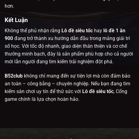
hơn.
Kết Luận
Không thể phủ nhận rằng
Lô đề siêu tốc
hay
lô đề 1 ăn
900
đang trở thành xu hướng dẫn đầu trong mảng giải trí
số học. Với tốc độ nhanh, giao diện thân thiện và cơ chế
thưởng minh bạch, đây là sản phẩm phù hợp cho cả người
mới lẫn người đang tìm kiếm trải nghiệm đột phá.
B52club
không chỉ mang đến sự tiện lợi mà còn đảm bảo
an toàn – công bằng – chuyên nghiệp. Nếu bạn đang tìm
kiếm sân chơi uy tín để thử sức với
Lô đề siêu tốc
, Cổng
game chính là lựa chọn hoàn hảo.