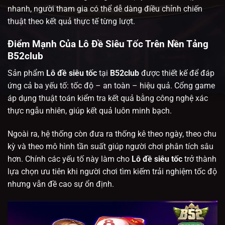
nhanh, người tham gia có thể dễ dàng điều chỉnh chiến
thuật theo kết quả thực tế từng lượt.
Điểm Mạnh Của Lô Đề Siêu Tốc Trên Nền Tảng
B52club
Sản phẩm
Lô đề siêu tốc
tại
B52club
được thiết kế để đáp
ứng cả ba yếu tố: tốc độ – an toàn – hiệu quả. Cổng game
áp dụng thuật toán kiểm tra kết quả bằng công nghệ xác
thực ngẫu nhiên, giúp kết quả luôn minh bạch.
Ngoài ra, hệ thống còn đưa ra thống kê theo ngày, theo chu
kỳ và theo mô hình tần suất giúp người chơi phân tích sâu
hơn. Chính các yếu tố này làm cho
Lô đề siêu tốc
trở thành
lựa chọn ưu tiên khi người chơi tìm kiếm trải nghiệm tốc độ
nhưng vẫn đề cao sự ổn định.