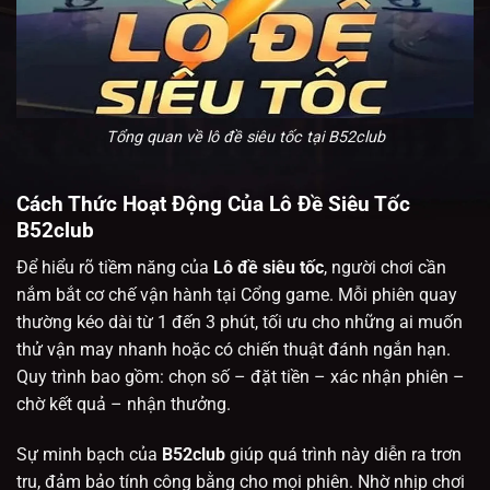
Tổng quan về lô đề siêu tốc tại B52club
Cách Thức Hoạt Động Của Lô Đề Siêu Tốc
B52club
Để hiểu rõ tiềm năng của
Lô đề siêu tốc
, người chơi cần
nắm bắt cơ chế vận hành tại Cổng game. Mỗi phiên quay
thường kéo dài từ 1 đến 3 phút, tối ưu cho những ai muốn
thử vận may nhanh hoặc có chiến thuật đánh ngắn hạn.
Quy trình bao gồm: chọn số – đặt tiền – xác nhận phiên –
chờ kết quả – nhận thưởng.
Sự minh bạch của
B52club
giúp quá trình này diễn ra trơn
tru, đảm bảo tính công bằng cho mọi phiên. Nhờ nhịp chơi