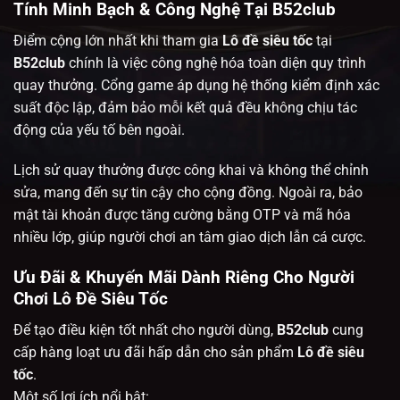
Tính Minh Bạch & Công Nghệ Tại B52club
Điểm cộng lớn nhất khi tham gia
Lô đề siêu tốc
tại
B52club
chính là việc công nghệ hóa toàn diện quy trình
quay thưởng. Cổng game áp dụng hệ thống kiểm định xác
suất độc lập, đảm bảo mỗi kết quả đều không chịu tác
động của yếu tố bên ngoài.
Lịch sử quay thưởng được công khai và không thể chỉnh
sửa, mang đến sự tin cậy cho cộng đồng. Ngoài ra, bảo
mật tài khoản được tăng cường bằng OTP và mã hóa
nhiều lớp, giúp người chơi an tâm giao dịch lẫn cá cược.
Ưu Đãi & Khuyến Mãi Dành Riêng Cho Người
Chơi Lô Đề Siêu Tốc
Để tạo điều kiện tốt nhất cho người dùng,
B52club
cung
cấp hàng loạt ưu đãi hấp dẫn cho sản phẩm
Lô đề siêu
tốc
.
Một số lợi ích nổi bật: