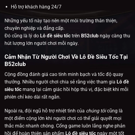
Hỗ trợ khách hàng 24/7
Những yếu tố này tạo nên một môi trường thân thiện,
chuyên nghiệp và đẳng cấp.
Đó cũng là lý do
Lô đề siêu tốc
trên
B52club
ngày càng thu
hút lượng lớn người chơi mỗi ngày.
Cảm Nhận Từ Người Chơi Về Lô Đề Siêu Tốc Tại
B52club
Cộng đồng đánh giá cao tính minh bạch và tốc độ quay
thưởng. Nhiều người chơi chia sẻ rằng việc tham gia
Lô đề
siêu tốc
mang lại cảm giác hồi hộp thú vị, đặc biệt khi mỗi
phiên chỉ kéo dài rất ngắn.
Ngoài ra, đội ngũ hỗ trợ nhiệt tình của
chúng tôi
cũng là
một điểm cộng lớn khi người chơi có thể giải quyết mọi
thắc mắc nhanh chóng. Cổng game luôn lắng nghe phản
hồi để hoàn thiện sản phẩm
Lô đề siêu tốc
ngày một tốt