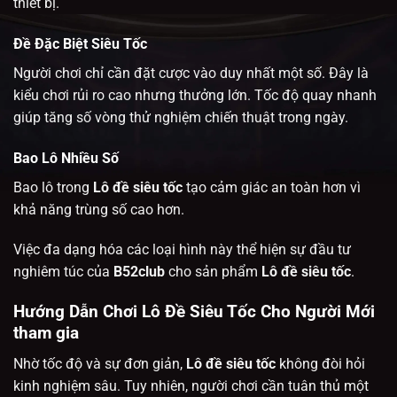
thiết bị.
Đề Đặc Biệt Siêu Tốc
Người chơi chỉ cần đặt cược vào duy nhất một số. Đây là
kiểu chơi rủi ro cao nhưng thưởng lớn. Tốc độ quay nhanh
giúp tăng số vòng thử nghiệm chiến thuật trong ngày.
Bao Lô Nhiều Số
Bao lô trong
Lô đề siêu tốc
tạo cảm giác an toàn hơn vì
khả năng trùng số cao hơn.
Việc đa dạng hóa các loại hình này thể hiện sự đầu tư
nghiêm túc của
B52club
cho sản phẩm
Lô đề siêu tốc
.
Hướng Dẫn Chơi Lô Đề Siêu Tốc Cho Người Mới
tham gia
Nhờ tốc độ và sự đơn giản,
Lô đề siêu tốc
không đòi hỏi
kinh nghiệm sâu. Tuy nhiên, người chơi cần tuân thủ một