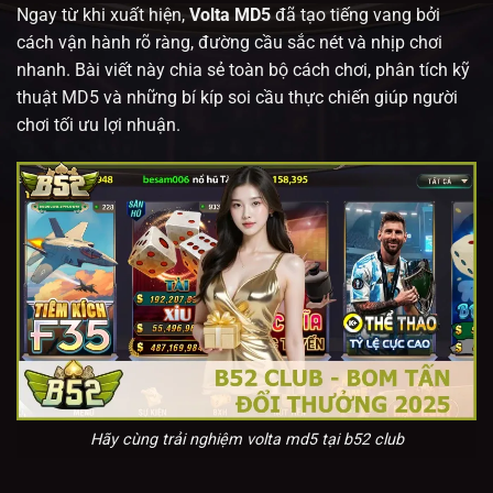
Ngay từ khi xuất hiện,
Volta MD5
đã tạo tiếng vang bởi
cách vận hành rõ ràng, đường cầu sắc nét và nhịp chơi
nhanh. Bài viết này chia sẻ toàn bộ cách chơi, phân tích kỹ
thuật MD5 và những bí kíp soi cầu thực chiến giúp người
chơi tối ưu lợi nhuận.
Hãy cùng trải nghiệm volta md5 tại b52 club