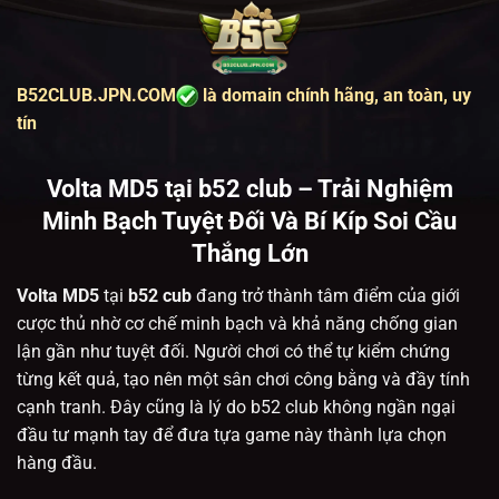
Bỏ
qua
nội
B52CLUB.JPN.COM
là domain chính hãng, an toàn, uy
dung
tín
Volta MD5 tại b52 club – Trải Nghiệm
Minh Bạch Tuyệt Đối Và Bí Kíp Soi Cầu
Thắng Lớn
Volta MD5
tại
b52 cub
đang trở thành tâm điểm của giới
cược thủ nhờ cơ chế minh bạch và khả năng chống gian
lận gần như tuyệt đối. Người chơi có thể tự kiểm chứng
từng kết quả, tạo nên một sân chơi công bằng và đầy tính
cạnh tranh. Đây cũng là lý do b52 club không ngần ngại
đầu tư mạnh tay để đưa tựa game này thành lựa chọn
hàng đầu.