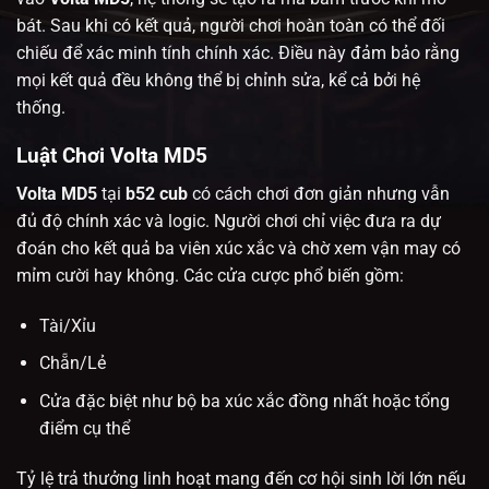
bát. Sau khi có kết quả, người chơi hoàn toàn có thể đối
chiếu để xác minh tính chính xác. Điều này đảm bảo rằng
mọi kết quả đều không thể bị chỉnh sửa, kể cả bởi hệ
thống.
Luật Chơi Volta MD5
Volta MD5
tại
b52 cub
có cách chơi đơn giản nhưng vẫn
đủ độ chính xác và logic.
Người chơi chỉ việc đưa ra dự
đoán cho kết quả ba viên xúc xắc và chờ xem vận may có
mỉm cười hay không.
Các cửa cược phổ biến gồm:
Tài/Xỉu
Chẵn/Lẻ
Cửa đặc biệt như bộ ba xúc xắc đồng nhất hoặc tổng
điểm cụ thể
Tỷ lệ trả thưởng linh hoạt mang đến cơ hội sinh lời lớn nếu