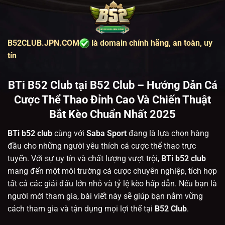
Bỏ
qua
nội
B52CLUB.JPN.COM
là domain chính hãng, an toàn, uy
dung
tín
BTi B52 Club tại B52 Club – Hướng Dẫn Cá
Cược Thể Thao Đỉnh Cao Và Chiến Thuật
Bắt Kèo Chuẩn Nhất 2025
BTi b52 club
cùng với
Saba Sport
đang là lựa chọn hàng
đầu cho những người yêu thích cá cược thể thao trực
tuyến. Với sự uy tín và chất lượng vượt trội,
BTi b52 club
mang đến một môi trường cá cược chuyên nghiệp, tích hợp
tất cả các giải đấu lớn nhỏ và tỷ lệ kèo hấp dẫn. Nếu bạn là
người mới tham gia, bài viết này sẽ giúp bạn nắm vững
cách tham gia và tận dụng mọi lợi thế tại
B52 Club
.