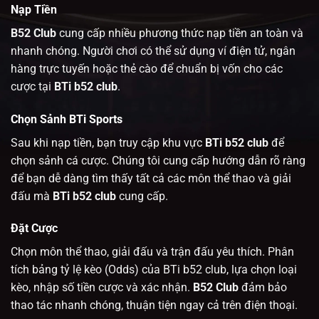
Nạp Tiền
B52 Club
cung cấp nhiều phương thức nạp tiền an toàn và
nhanh chóng. Người chơi có thể sử dụng ví điện tử, ngân
hàng trực tuyến hoặc thẻ cào để chuẩn bị vốn cho các
cược tại
BTi b52 club
.
Chọn Sảnh BTi Sports
Sau khi nạp tiền, bạn truy cập khu vực
BTi b52 club
để
chọn sảnh cá cược. Chúng tôi cung cấp hướng dẫn rõ ràng
để bạn dễ dàng tìm thấy tất cả các môn thể thao và giải
đấu mà
BTi b52 club
cung cấp.
Đặt Cược
Chọn môn thể thao, giải đấu và trận đấu yêu thích. Phân
tích bảng tỷ lệ kèo (Odds) của BTi b52 club, lựa chọn loại
kèo, nhập số tiền cược và xác nhận.
B52 Club
đảm bảo
thao tác nhanh chóng, thuận tiện ngay cả trên điện thoại.