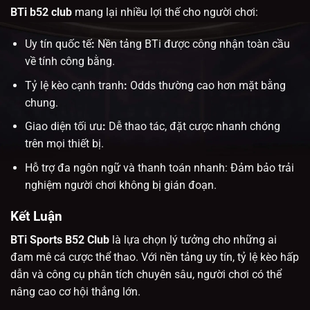
BTi b52 club
mang lại nhiều lợi thế cho người chơi:
Uy tín quốc tế
:
Nền tảng BTi được công nhận toàn cầu
về tính công bằng.
Tỷ lệ kèo cạnh tranh
:
Odds thường cao hơn mặt bằng
chung.
Giao diện tối ưu
:
Dễ thao tác, đặt cược nhanh chóng
trên mọi thiết bị.
Hỗ trợ đa ngôn ngữ và thanh toán nhanh: Đảm bảo trải
nghiệm người chơi không bị gián đoạn.
Kết Luận
BTi Sports
B52 Club
là lựa chọn lý tưởng cho những ai
đam mê cá cược thể thao. Với nền tảng uy tín, tỷ lệ kèo hấp
dẫn và công cụ phân tích chuyên sâu, người chơi có thể
nâng cao cơ hội thắng lớn.