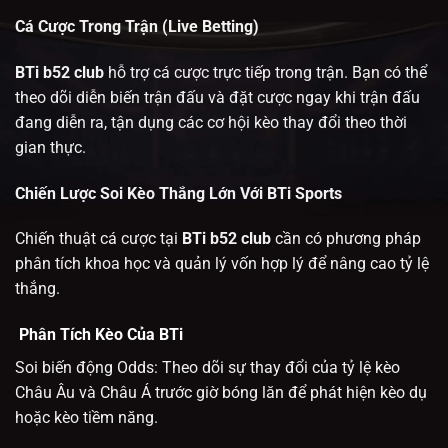
Cá Cược Trong Trận (Live Betting)
BTi b52 club
hỗ trợ cá cược trực tiếp trong trận. Bạn có thể
theo dõi diễn biến trận đấu và đặt cược ngay khi trận đấu
đang diễn ra, tận dụng các cơ hội kèo thay đổi theo thời
gian thực.
Chiến Lược Soi Kèo Thắng Lớn Với BTi Sports
Chiến thuật cá cược tại
BTi b52 club
cần có phương pháp
phân tích khoa học và quản lý vốn hợp lý để nâng cao tỷ lệ
thắng.
Phân Tích Kèo Của BTi
Soi biến động Odds: Theo dõi sự thay đổi của tỷ lệ kèo
Châu Âu và Châu Á trước giờ bóng lăn để phát hiện kèo dụ
hoặc kèo tiềm năng.