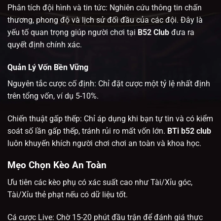
Phân tích đội hình và tin tức: Nghiên cứu thông tin chấn
thương, phong độ và lịch sử đối đầu của các đội. Đây là
yếu tố quan trọng giúp người chơi tại
B52 Club
đưa ra
quyết định chính xác.
Quản Lý Vốn Bền Vững
Nguyên tắc cược cố định: Chỉ đặt cược một tỷ lệ nhất định
trên tổng vốn, ví dụ 5-10%.
Chiến thuật gấp thếp: Chỉ áp dụng khi bạn tự tin và có kiểm
soát số lần gấp thếp, tránh rủi ro mất vốn lớn.
BTi b52 club
luôn khuyến khích người chơi chơi an toàn và khoa học.
Mẹo Chọn Kèo An Toàn
Ưu tiên các kèo phụ có xác suất cao như Tài/Xỉu góc,
Tài/Xỉu thẻ phạt nếu có dữ liệu tốt.
Cá cược Live: Chờ 15-20 phút đầu trận để đánh giá thực