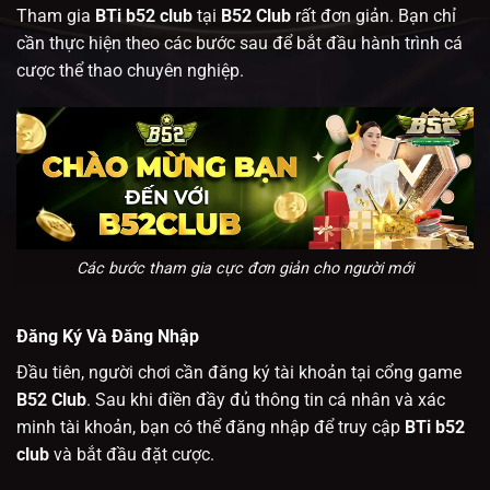
Tham gia
BTi b52 club
tại
B52 Club
rất đơn giản. Bạn chỉ
cần thực hiện theo các bước sau để bắt đầu hành trình cá
cược thể thao chuyên nghiệp.
Các bước tham gia cực đơn giản cho người mới
Đăng Ký Và Đăng Nhập
Đầu tiên, người chơi cần đăng ký tài khoản tại cổng game
B52 Club
. Sau khi điền đầy đủ thông tin cá nhân và xác
minh tài khoản, bạn có thể đăng nhập để truy cập
BTi b52
club
và bắt đầu đặt cược.