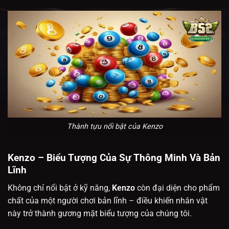
Thành tựu nổi bật của Kenzo
Kenzo – Biểu Tượng Của Sự Thông Minh Và Bản
Lĩnh
Không chỉ nổi bật ở kỹ năng,
Kenzo
còn đại diện cho phẩm
chất của một người chơi bản lĩnh – điều khiến nhân vật
này trở thành gương mặt biểu tượng của
chúng tôi
.