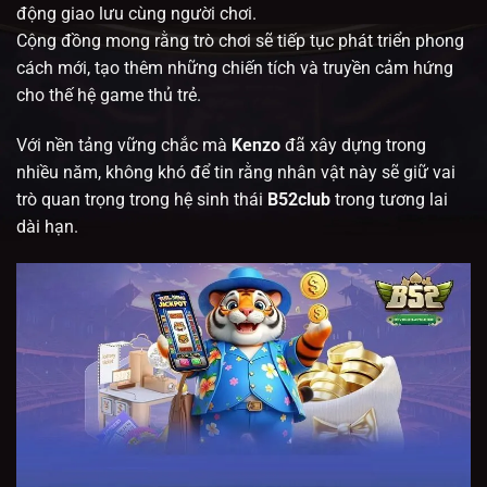
động giao lưu cùng người chơi.
Cộng đồng mong rằng trò chơi
sẽ tiếp tục phát triển phong
cách mới, tạo thêm những chiến tích và truyền cảm hứng
cho thế hệ game thủ trẻ.
Với nền tảng vững chắc mà
Kenzo
đã xây dựng trong
nhiều năm, không khó để tin rằng nhân vật này sẽ giữ vai
trò quan trọng trong hệ sinh thái
B52club
trong tương lai
dài hạn.