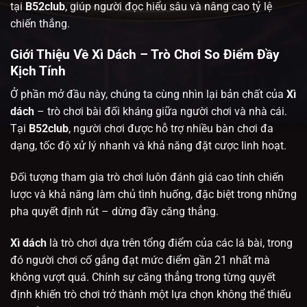
tại
B52club
, giúp người đọc hiểu sâu và nâng cao tỷ lệ
chiến thắng.
Giới Thiệu Về Xì Dách – Trò Chơi So Điểm Đầy
Kịch Tính
Ở phần mở đầu này, chúng ta cùng nhìn lại bản chất của
Xì
dách
– trò chơi bài đối kháng giữa người chơi và nhà cái.
Tại
B52club
, người chơi được hỗ trợ nhiều bàn chơi đa
dạng, tốc độ xử lý nhanh và khả năng đặt cược linh hoạt.
Đối tượng tham gia
trò chơi
luôn đánh giá cao tính chiến
lược và khả năng làm chủ tình huống, đặc biệt trong những
pha quyết định rút – dừng đầy căng thẳng.
Xì dách
là trò chơi dựa trên tổng điểm của các lá bài, trong
đó người chơi cố gắng đạt mức điểm gần 21 nhất mà
không vượt quá. Chính sự căng thẳng trong từng quyết
định khiến
trò chơi
trở thành một lựa chọn không thể thiếu