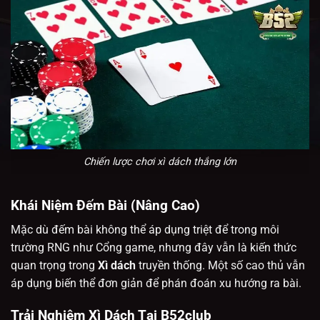
Chiến lược chơi xì dách thắng lớn
Khái Niệm Đếm Bài (Nâng Cao)
Mặc dù đếm bài không thể áp dụng triệt để trong môi
trường RNG như Cổng game, nhưng đây vẫn là kiến thức
quan trọng trong
Xì dách
truyền thống. Một số cao thủ vẫn
áp dụng biến thể đơn giản để phán đoán xu hướng ra bài.
Trải Nghiệm Xì Dách Tại B52club