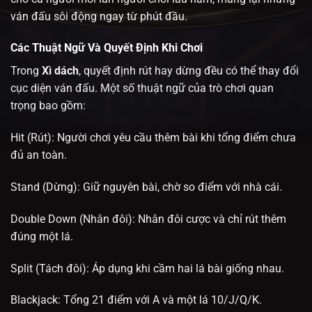
ván đấu sôi động ngay từ phút đầu.
Các Thuật Ngữ Và Quyết Định Khi Chơi
Trong
Xì dách
, quyết định rút hay dừng đều có thể thay đổi
cục diện ván đấu. Một số thuật ngữ của trò chơi quan
trọng bao gồm:
Hit (Rút): Người chơi yêu cầu thêm bài khi tổng điểm chưa
đủ an toàn.
Stand (Dừng): Giữ nguyên bài, chờ so điểm với nhà cái.
Double Down (Nhân đôi): Nhân đôi cược và chỉ rút thêm
đúng một lá.
Split (Tách đôi): Áp dụng khi cầm hai lá bài giống nhau.
Blackjack: Tổng 21 điểm với A và một lá 10/J/Q/K.