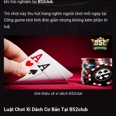
khi trải nghiệm tại
B52club
.
Trò chơi này thu hút hàng nghìn người chơi mỗi ngày tại
Cổng game nhờ tính đơn giản nhưng không kém phần trí
tuệ.
Giới thiệu về xì dách B52club
Luật Chơi Xì Dách Cơ Bản Tại B52club