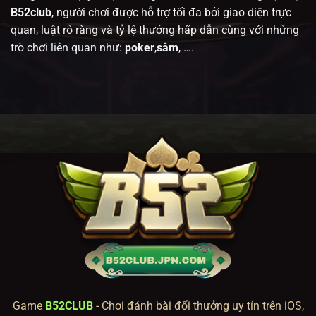
B52club
, người chơi được hỗ trợ tối đa bởi giao diện trực
quan, luật rõ ràng và tỷ lệ thưởng hấp dẫn cùng với những
trò chơi liên quan như:
poker
,
sâm
, ….
Game
B52CLUB
- Chơi đánh bài đổi thưởng uy tín trên iOS,