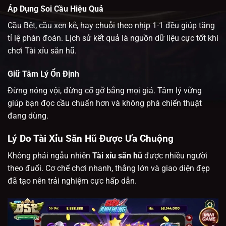
Áp Dụng Soi Cầu Hiệu Quả
Cầu Bệt, cầu xen kẽ, hay chuỗi theo nhịp 1-1 đều giúp tăng
tỉ lệ phán đoán. Lịch sử kết quả là nguồn dữ liệu cực tốt khi
chơi Tài xỉu săn hũ.
Giữ Tâm Lý Ổn Định
Đừng nóng vội, đừng cố gỡ bằng mọi giá. Tâm lý vững
giúp bạn đọc cầu chuẩn hơn và không phá chiến thuật
đang dùng.
Lý Do Tài Xỉu Săn Hũ Được Ưa Chuộng
Không phải ngẫu nhiên
Tài xỉu săn hũ
được nhiều người
theo đuổi. Cơ chế chơi nhanh, thắng lớn và giao diện đẹp
đã tạo nên trải nghiệm cực hấp dẫn.