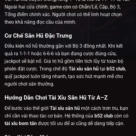
Ngoài hai cửa chính, game còn có Chẵn/Lẻ, Cặp, Bộ 3,
Tổng điểm chính xác. Người chơi có thể linh hoạt chọn
theo khả năng đọc cầu của mình.
Cơ Chế Săn Hũ Đặc Trưng
Điều kiện nổ hũ thường gắn với Bộ 3 đồng nhất. Khi kết
quả ra 1-1-1 hoặc 6-6-6 và bạn đang cược đúng cửa,
jackpot sẽ bật nổ. Giá trị hũ gồm tiền tích lũy từ toàn bộ
phiên đặt cược. Trong chế độ
Tài xỉu săn hũ
tại
b52 club
,
quỹ jackpot luôn tăng nhanh, tạo sức hút mạnh mẽ cho
người chơi săn thưởng.
Hướng Dẫn Chơi Tài Xỉu Săn Hũ Từ A–Z
Để bước vào thế giới
Tài xỉu săn hũ
một cách trơn tru, bạn
chỉ cần vài thao tác cơ bản. Hệ thống của
b52 club
còn có
tài xỉu bom tấn
được tối ưu để ai cũng dễ dàng tiếp cận.