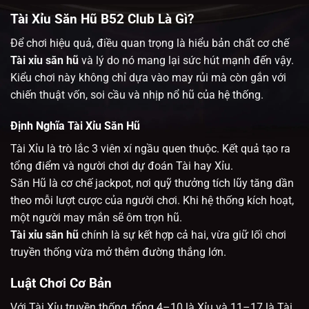
Tài Xỉu Săn Hũ B52 Club Là Gì?
Để chơi hiệu quả, điều quan trọng là hiểu bản chất cơ chế
Tài xỉu săn hũ
và lý do nó mang lại sức hút mạnh đến vậy.
Kiểu chơi này không chỉ dựa vào may rủi mà còn gắn với
chiến thuật vốn, soi cầu và nhịp nổ hũ của hệ thống.
Định Nghĩa Tài Xỉu Săn Hũ
Tài Xỉu là trò lắc 3 viên xí ngầu quen thuộc. Kết quả tạo ra
tổng điểm và người chơi dự đoán Tài hay Xỉu.
Săn Hũ là cơ chế jackpot, nơi quỹ thưởng tích lũy tăng dần
theo mỗi lượt cược của người chơi. Khi hệ thống kích hoạt,
một người may mắn sẽ ôm trọn hũ.
Tài xỉu săn hũ
chính là sự kết hợp cả hai, vừa giữ lối chơi
truyền thống vừa mở thêm đường thắng lớn.
Luật Chơi Cơ Bản
Với Tài Xỉu truyền thống, tổng 4–10 là Xỉu và 11–17 là Tài.