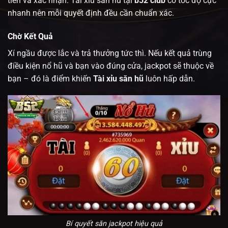
tiền và xác nhận. Tài xỉu săn hũ tại
b52 club
có tốc độ cực
nhanh nên mỗi quyết định đều cần chuẩn xác.
Chờ Kết Quả
Xí ngầu được lắc và trả thưởng tức thì. Nếu kết quả trùng
điều kiện nổ hũ và bạn vào đúng cửa, jackpot sẽ thuộc về
bạn – đó là điểm khiến
Tài xỉu săn hũ
luôn hấp dẫn.
Bí quyết săn jackpot hiệu quả