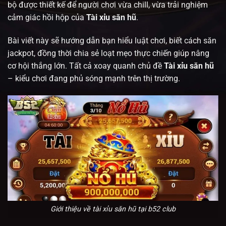
bộ được thiết kế để người chơi vừa chill, vừa trải nghiệm
cảm giác hồi hộp của
Tài xỉu săn hũ
.
Bài viết này sẽ hướng dẫn bạn hiểu luật chơi, biết cách săn
jackpot, đồng thời chia sẻ loạt mẹo thực chiến giúp nâng
cơ hội thắng lớn. Tất cả xoay quanh chủ đề
Tài xỉu săn hũ
– kiểu chơi đang phủ sóng mạnh trên thị trường.
Giới thiệu về tài xỉu săn hũ tại b52 club