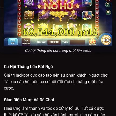
Cơ hội thắng lớn chỉ trong một lần cược
Cơ Hội Thắng Lớn Bất Ngờ
Giá trị jackpot cực cao tạo nên sự phấn khích. Người chơi
Tài xỉu săn hũ luôn có cơ hội đổi đời chỉ bằng một cửa
cược.
Giao Diện Mượt Và Dễ Chơi
Hiệu ứng, âm thanh và tốc độ xử lý tối ưu. Tất cả được
thiết kế để Tài xỉu săn hũ vận hành mượt, cho cảm giác