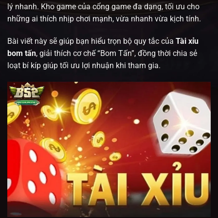
lý nhanh. Kho game của cổng game đa dạng, tối ưu cho
những ai thích nhịp chơi mạnh, vừa nhanh vừa kịch tính.
Bài viết này sẽ giúp bạn hiểu trọn bộ quy tắc của
Tài xỉu
bom tấn
, giải thích cơ chế “Bom Tấn”, đồng thời chia sẻ
loạt bí kíp giúp tối ưu lợi nhuận khi tham gia.