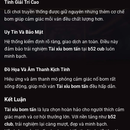
Tính Giải Trí Cao
Lối chơi truyền thống được giữ nguyên nhưng thêm cơ chế
bom giúp cảm giác mỗi ván đều chất lượng hơn.
Uy Tín Và Bảo Mật
Hệ thống kiểm định rõ ràng, giao dịch an toàn. Điều này
đảm bảo trải nghiệm
Tài xỉu bom tấn
tại
b52 cub
luôn
minh bạch.
Đồ Họa Và Âm Thanh Kịch Tính
Hiệu ứng và âm thanh mô phỏng cảm giác nổ bom rất
sống động, giúp mỗi ván
Tài xỉu bom tấn
đều hấp dẫn.
Kết Luận
Tài xỉu bom tấn
là lựa chọn hoàn hảo cho người thích cảm
giác mạnh và cơ hội thưởng lớn. Với nền tảng như
b52
club
, trải nghiệm lại càng mượt, đẹp và minh bạch.