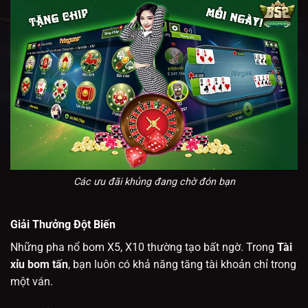
Các ưu đãi khủng đang chờ đón bạn
Giải Thưởng Đột Biến
Những pha nổ bom X5, X10 thường tạo bất ngờ. Trong
Tài
xỉu bom tấn
, bạn luôn có khả năng tăng tài khoản chỉ trong
một ván.