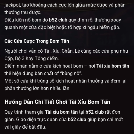
jackpot, tạo khoảng cách cực lớn giữa mức cược và phần
thưởng thu được.
Điều kiện nổ bom do
b52 club
quy định rõ, thường xoay
quanh một cửa đặc biệt hoặc tổ hợp xí ngầu hiếm gặp.
Các Cửa Cược Trong Bom Tấn
Người chơi vẫn có Tài, Xỉu, Chẵn, Lẻ cùng các cửa phụ như
Cặp, Bộ 3 hay Tổng điểm.
Điểm nhấn nằm ở cửa kích hoạt bom – nơi
Tài xỉu bom tấn
thể hiện đúng bản chất of “bùng nổ”.
Một số cửa khi trúng sẽ kích hoạt nhân thưởng và đem lại
phần thưởng lớn hơn nhiều lần.
Hướng Dẫn Chi Tiết Chơi Tài Xỉu Bom Tấn
Quy trình tham gia
Tài xỉu bom tấn
tại
b52 club
rất đơn
giản. Giao diện trực quan của
b52 club
giúp bạn chỉ mất
vài giây để bắt đầu.